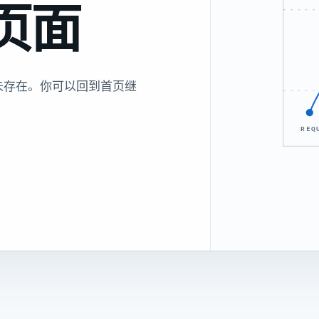
页面
未存在。你可以回到首页继
REQ