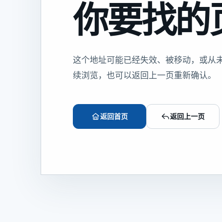
你要找的
这个地址可能已经失效、被移动，或从
续浏览，也可以返回上一页重新确认。
返回首页
返回上一页